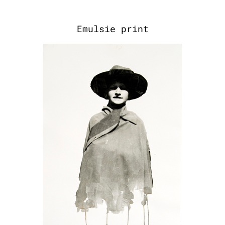
Emulsie print