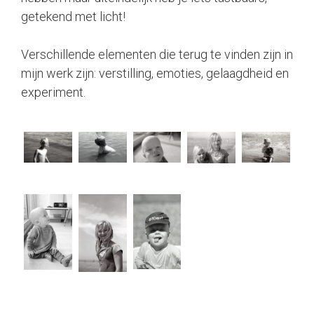
getekend met licht!
Verschillende elementen die terug te vinden zijn in
mijn werk zijn: verstilling, emoties, gelaagdheid en
experiment.