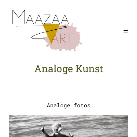
Analoge Kunst
Analoge fotos