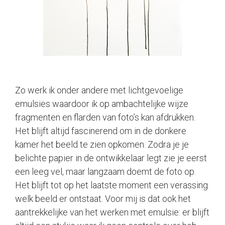
Zo werk ik onder andere met lichtgevoelige
emulsies waardoor ik op ambachtelijke wijze
fragmenten en flarden van foto’s kan afdrukken.
Het blijft altijd fascinerend om in de donkere
kamer het beeld te zien opkomen. Zodra je je
belichte papier in de ontwikkelaar legt zie je eerst
een leeg vel, maar langzaam doemt de foto op.
Het blijft tot op het laatste moment een verassing
welk beeld er ontstaat. Voor mij is dat ook het
aantrekkelijke van het werken met emulsie: er blijft