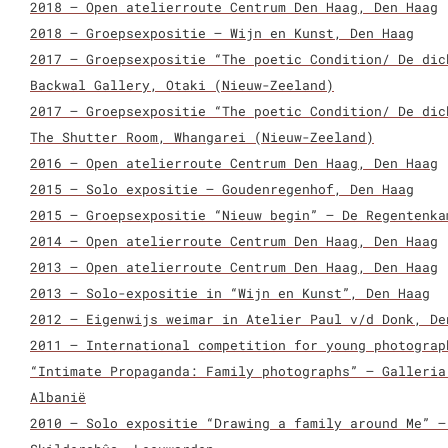
2018 – Open atelierroute Centrum Den Haag, Den Haag
2018 – Groepsexpositie – Wijn en Kunst, Den Haag
2017 – Groepsexpositie “The poetic Condition/ De dic
Backwal Gallery, Otaki (Nieuw-Zeeland)
2017 – Groepsexpositie “The poetic Condition/ De dic
The Shutter Room, Whangarei (Nieuw-Zeeland)
2016 – Open atelierroute Centrum Den Haag, Den Haag
2015 – Solo expositie – Goudenregenhof, Den Haag
2015 – Groepsexpositie “Nieuw begin” – De Regentenka
2014 – Open atelierroute Centrum Den Haag, Den Haag
2013 – Open atelierroute Centrum Den Haag, Den Haag
2013 – Solo-expositie in “Wijn en Kunst”, Den Haag
2012 – Eigenwijs weimar in Atelier Paul v/d Donk, De
2011 – International competition for young photograp
“Intimate Propaganda: Family photographs” – Galleria
Albanië
2010 – Solo expositie “Drawing a family around Me” –