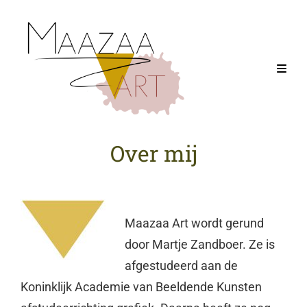
Over mij
Maazaa Art wordt gerund
door Martje Zandboer. Ze is
afgestudeerd aan de
Koninklijk Academie van Beeldende Kunsten