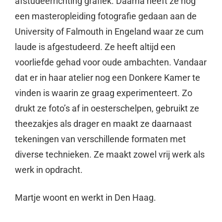
afstudeerrichting grafiek. Daarna heeft ze nog
een masteropleiding fotografie gedaan aan de
University of Falmouth in Engeland waar ze cum
laude is afgestudeerd. Ze heeft altijd een
voorliefde gehad voor oude ambachten. Vandaar
dat er in haar atelier nog een Donkere Kamer te
vinden is waarin ze graag experimenteert. Zo
drukt ze foto’s af in oesterschelpen, gebruikt ze
theezakjes als drager en maakt ze daarnaast
tekeningen van verschillende formaten met
diverse technieken. Ze maakt zowel vrij werk als
werk in opdracht.
Martje woont en werkt in Den Haag.